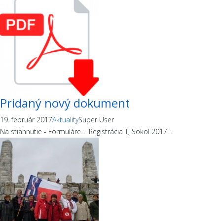
Pridaný nový dokument
19. február 2017
Aktuality
Super User
Na stiahnutie - Formuláre.... Registrácia TJ Sokol 2017 ...