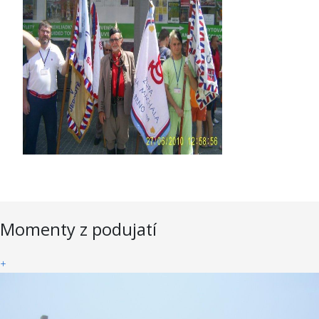
Momenty z podujatí
+