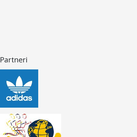
Partneri