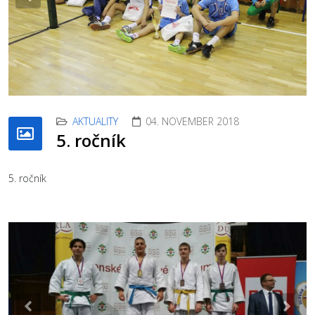
Previous
Nex
AKTUALITY
04. NOVEMBER 2018
5. ročník
5. ročník