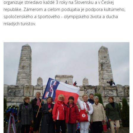
organizuje striedavo každé 3 roky na Slovensku a v Českej
republike. Zámerom a cieľom podujatia je podpora kultúrneho,
spoločenského a športového - olympijského života a ducha
mladých turistov.