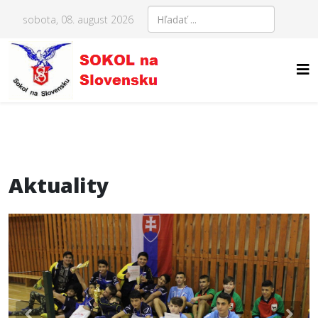
sobota, 08. august 2026
Aktuality