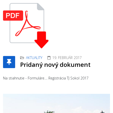
AKTUALITY
19. FEBRUÁR 2017
Pridaný nový dokument
Na stiahnutie - Formuláre.... Registrácia TJ Sokol 2017